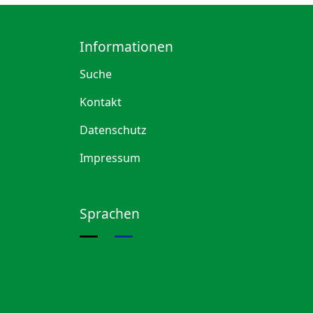
Informationen
Suche
Kontakt
Datenschutz
Impressum
Sprachen