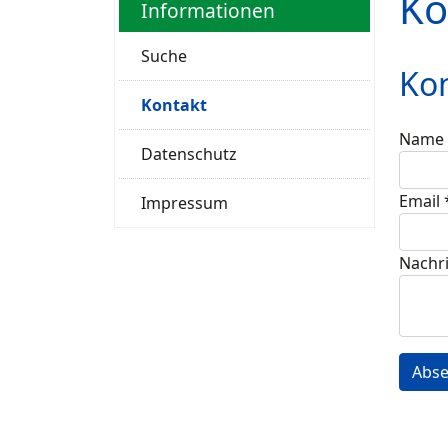
Ko
Informationen
Suche
Ko
Kontakt
Name
Datenschutz
Email
Impressum
Nachr
Abs