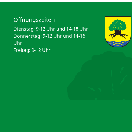
Öffnungszeiten
Dienstag: 9-12 Uhr und 14-18 Uhr
Donnerstag: 9-12 Uhr und 14-16
Uhr
Freitag: 9-12 Uhr
© Biosphärenreservatsgemeinde Malschwitz 2026