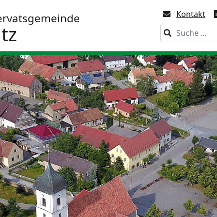
Kontakt
ervatsgemeinde
tz