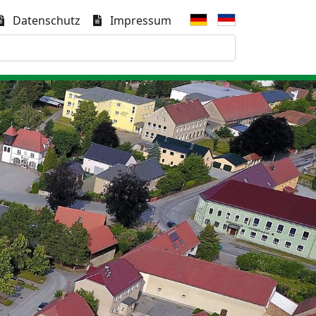
Datenschutz
Impressum