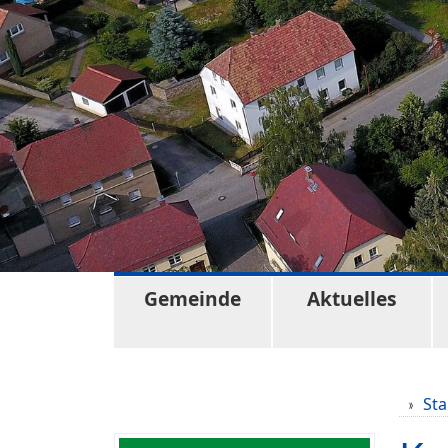
Gemeinde
Aktuelles
Sta