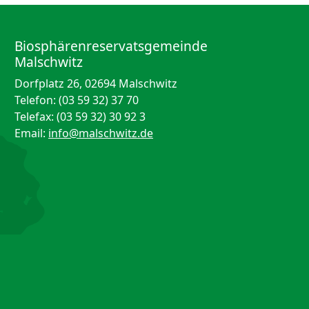
Biosphärenreservatsgemeinde
Malschwitz
Dorfplatz 26, 02694 Malschwitz
Telefon: (03 59 32) 37 70
Telefax: (03 59 32) 30 92 3
Email:
info@malschwitz.de