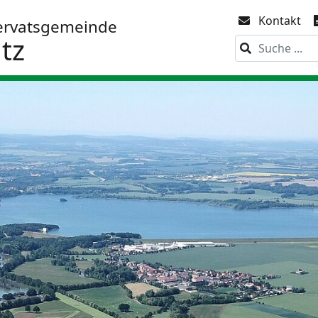
Kontakt
ervatsgemeinde
tz