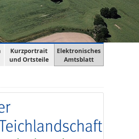
n
Kurzportrait
Elektronisches
und Ortsteile
Amtsblatt