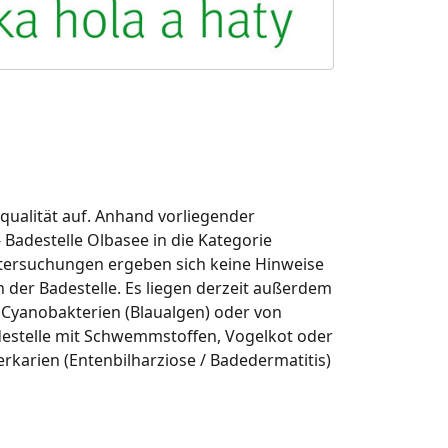
ualität auf. Anhand vorliegender
 Badestelle Olbasee in die Kategorie
tersuchungen ergeben sich keine Hinweise
 der Badestelle. Es liegen derzeit außerdem
 Cyanobakterien (Blaualgen) oder von
estelle mit Schwemmstoffen, Vogelkot oder
rkarien (Entenbilharziose / Badedermatitis)