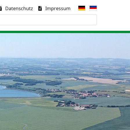
Datenschutz
Impressum