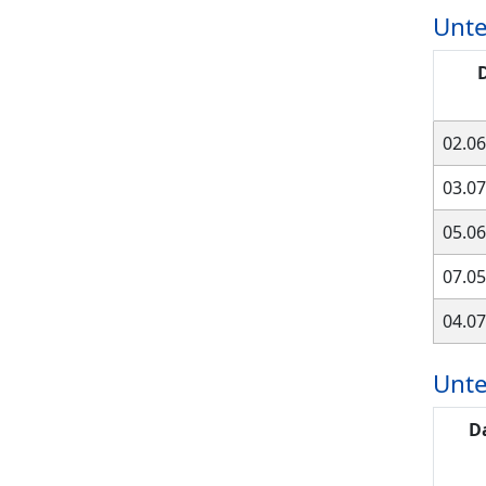
Unte
02.06
03.07
05.06
07.05
04.07
Unte
D