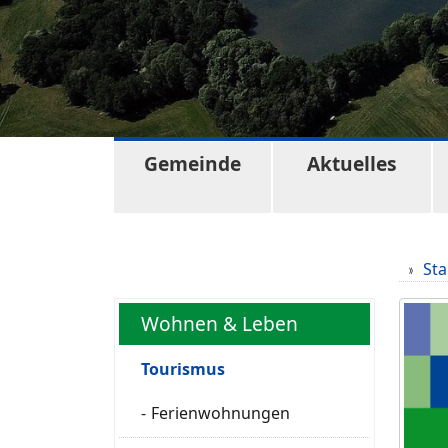
Gemeinde
Aktuelles
Sta
Wohnen & Leben
Tourismus
Ferienwohnungen