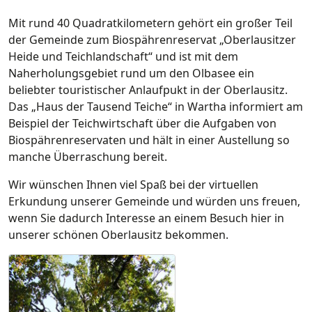
Mit rund 40 Quadratkilometern gehört ein großer Teil
der Gemeinde zum Biospährenreservat „Oberlausitzer
Heide und Teichlandschaft“ und ist mit dem
Naherholungsgebiet rund um den Olbasee ein
beliebter touristischer Anlaufpukt in der Oberlausitz.
Das „Haus der Tausend Teiche“ in Wartha informiert am
Beispiel der Teichwirtschaft über die Aufgaben von
Biospährenreservaten und hält in einer Austellung so
manche Überraschung bereit.
Wir wünschen Ihnen viel Spaß bei der virtuellen
Erkundung unserer Gemeinde und würden uns freuen,
wenn Sie dadurch Interesse an einem Besuch hier in
unserer schönen Oberlausitz bekommen.