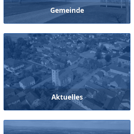
Gemeinde
Aktuelles