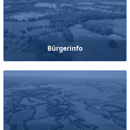
Bürgerinfo