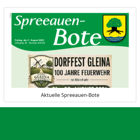
Aktuelle Spreeauen-Bote