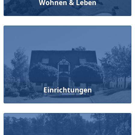
Wohnen & Leben
Einrichtungen