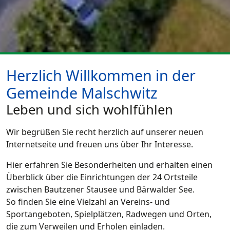
Herzlich Willkommen in der
Gemeinde Malschwitz
Leben und sich wohlfühlen
Wir begrüßen Sie recht herzlich auf unserer neuen
Internetseite und freuen uns über Ihr Interesse.
Hier erfahren Sie Besonderheiten und erhalten einen
Überblick über die Einrichtungen der 24 Ortsteile
zwischen Bautzener Stausee und Bärwalder See.
So finden Sie eine Vielzahl an Vereins- und
Sportangeboten, Spielplätzen, Radwegen und Orten,
die zum Verweilen und Erholen einladen.