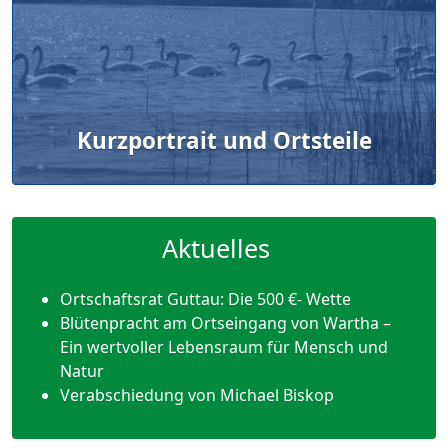
Kurzportrait und Ortsteile
Aktuelles
Ortschaftsrat Guttau: Die 500 €- Wette
Blütenpracht am Ortseingang von Wartha –
Ein wertvoller Lebensraum für Mensch und
Natur
Verabschiedung von Michael Biskop