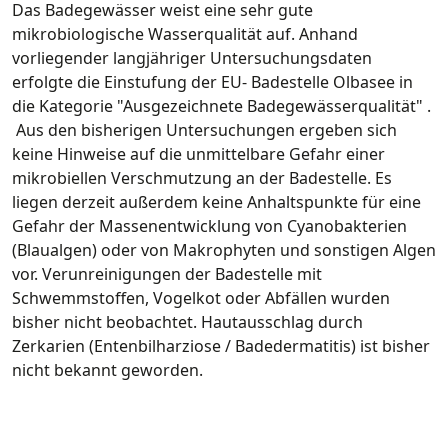
Das Badegewässer weist eine sehr gute
mikrobiologische Wasserqualität auf. Anhand
vorliegender langjähriger Untersuchungsdaten
erfolgte die Einstufung der EU- Badestelle Olbasee in
die Kategorie "Ausgezeichnete Badegewässerqualität" .
Aus den bisherigen Untersuchungen ergeben sich
keine Hinweise auf die unmittelbare Gefahr einer
mikrobiellen Verschmutzung an der Badestelle. Es
liegen derzeit außerdem keine Anhaltspunkte für eine
Gefahr der Massenentwicklung von Cyanobakterien
(Blaualgen) oder von Makrophyten und sonstigen Algen
vor. Verunreinigungen der Badestelle mit
Schwemmstoffen, Vogelkot oder Abfällen wurden
bisher nicht beobachtet. Hautausschlag durch
Zerkarien (Entenbilharziose / Badedermatitis) ist bisher
nicht bekannt geworden.