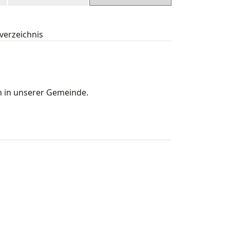
erzeichnis
en in unserer Gemeinde.