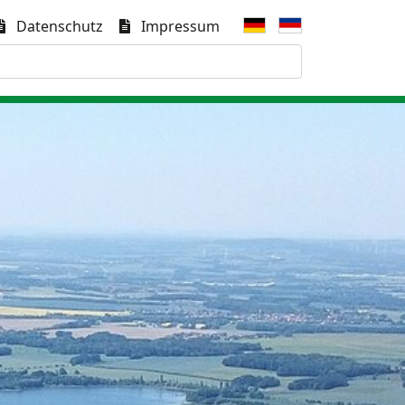
Datenschutz
Impressum