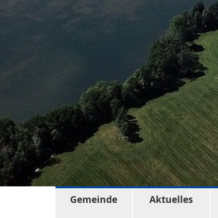
Gemeinde
Aktuelles