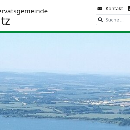
Kontakt
ervatsgemeinde
tz