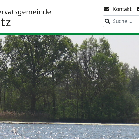
Kontakt
ervatsgemeinde
tz