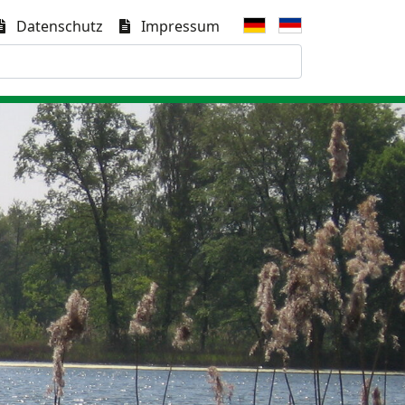
Datenschutz
Impressum